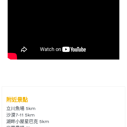
附近景點
立川魚場 5km
沙漠7-11 5km
湖畔小屋星巴克 5km